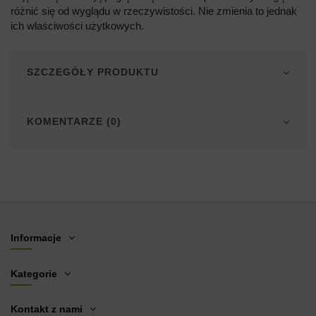
różnić się od wyglądu w rzeczywistości. Nie zmienia to jednak
ich właściwości użytkowych.
SZCZEGÓŁY PRODUKTU
KOMENTARZE (0)
Informacje
Kategorie
Kontakt z nami