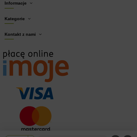
Informacje
Kategorie
Kontakt z nami