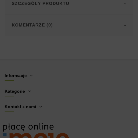
SZCZEGÓŁY PRODUKTU
KOMENTARZE (0)
Informacje
Kategorie
Kontakt z nami