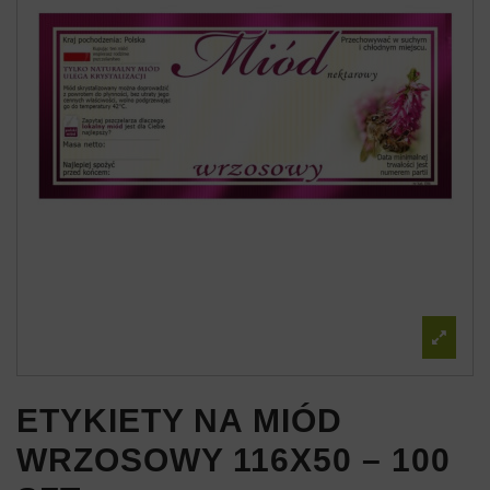
ETYKIETY NA MIÓD
WRZOSOWY 116X50 – 100