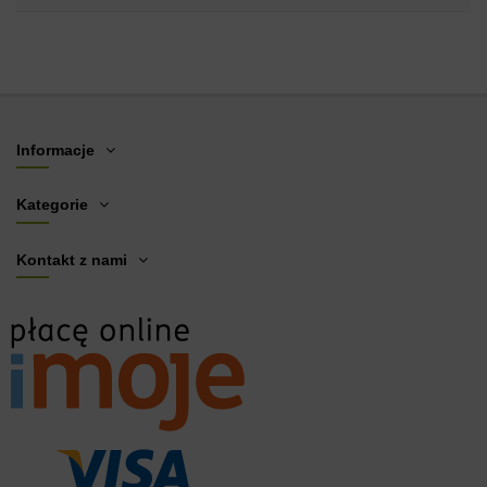
Informacje
Kategorie
Kontakt z nami