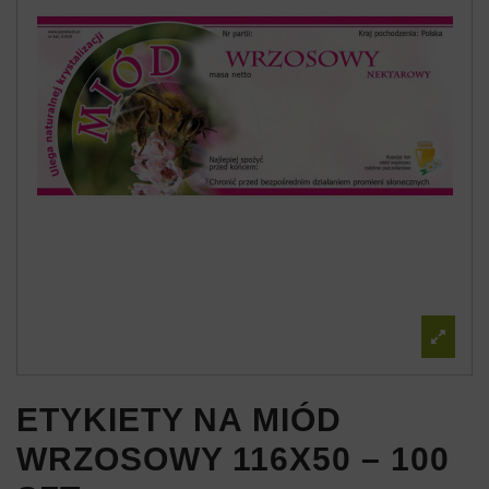
ETYKIETY NA MIÓD
WRZOSOWY 116X50 – 100