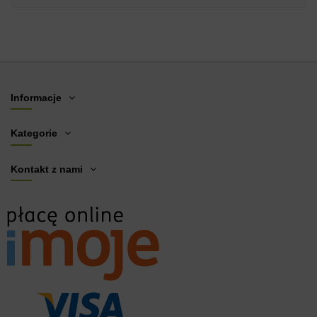
Informacje
Kategorie
Kontakt z nami