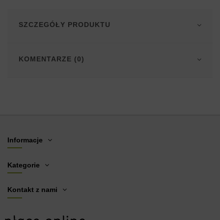
SZCZEGÓŁY PRODUKTU
KOMENTARZE (0)
Informacje
Kategorie
Kontakt z nami