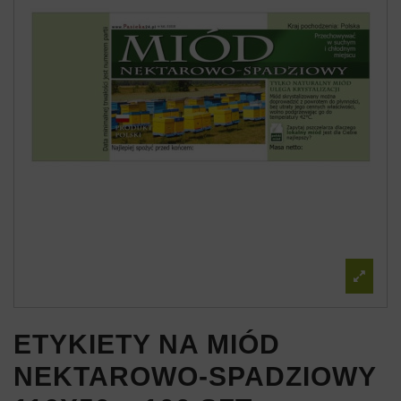
ETYKIETY NA MIÓD
NEKTAROWO-SPADZIOWY