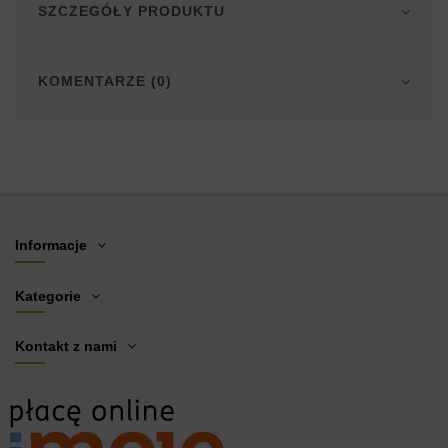
SZCZEGÓŁY PRODUKTU
KOMENTARZE (0)
Informacje
Kategorie
Kontakt z nami