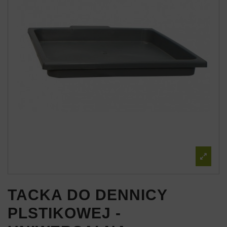
TACKA DO DENNICY
PLSTIKOWEJ -