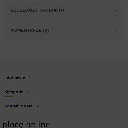
SZCZEGÓŁY PRODUKTU
KOMENTARZE (0)
Informacje
Kategorie
Kontakt z nami