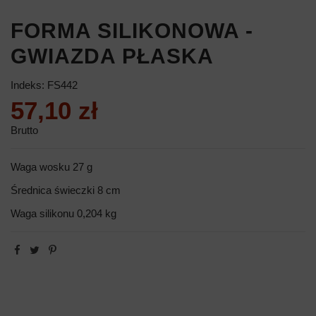
FORMA SILIKONOWA -
GWIAZDA PŁASKA
Indeks:
FS442
57,10 zł
Brutto
Waga wosku 27 g
Średnica świeczki 8 cm
Waga silikonu 0,204 kg