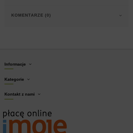
KOMENTARZE (0)
Informacje
Kategorie
Kontakt z nami