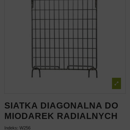
SIATKA DIAGONALNA DO
MIODAREK RADIALNYCH
Indeks:
W256