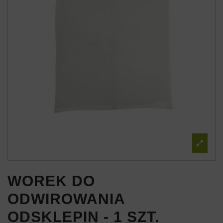
WOREK DO
ODWIROWANIA
ODSKLEPIN - 1 SZT.