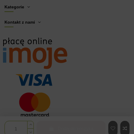
Kategorie
Kontakt z nami
Dodaj do koszyka