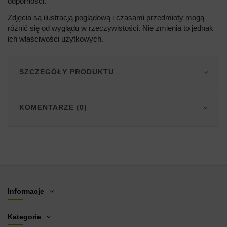
odporności.
Zdjęcia są ilustracją poglądową i czasami przedmioty mogą
różnić się od wyglądu w rzeczywistości. Nie zmienia to jednak
ich właściwości użytkowych.
SZCZEGÓŁY PRODUKTU
KOMENTARZE (0)
Informacje
Kategorie