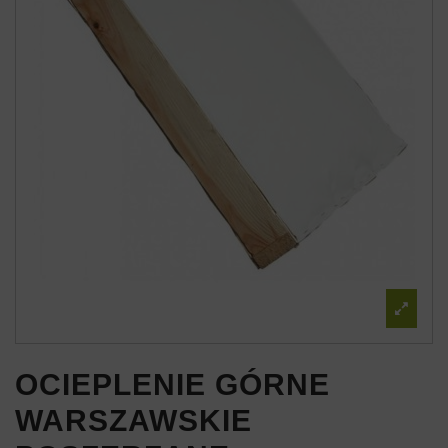
OCIEPLENIE GÓRNE
WARSZAWSKIE