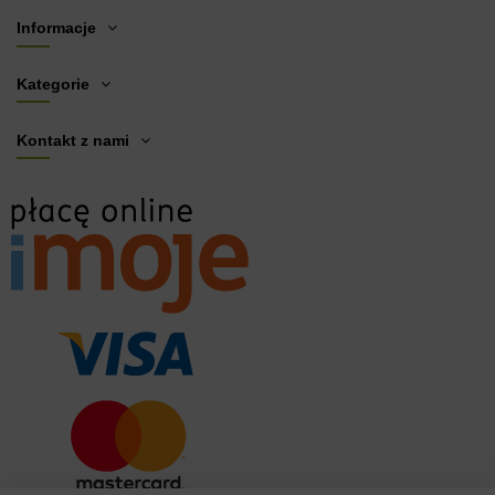
Informacje
Kategorie
Kontakt z nami