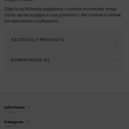
Zdjęcia są ilustracją poglądową i czasami przedmioty mogą
różnić się od wyglądu w rzeczywistości. Nie zmienia to jednak
ich właściwości użytkowych.
SZCZEGÓŁY PRODUKTU
KOMENTARZE (0)
Informacje
Kategorie