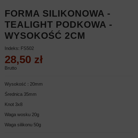
FORMA SILIKONOWA -
TEALIGHT PODKOWA -
WYSOKOŚĆ 2CM
Indeks:
FS502
28,50 zł
Brutto
Wysokość : 20mm
Średnica 35mm
Knot 3x8
Waga wosku 20g
Waga silikonu 50g